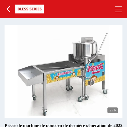
2
/
6
Pièces de machine de popcorn de dernière génération de 2022