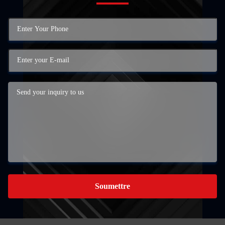
Soumettre