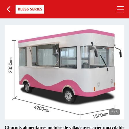
3
/
5
Chariots alimentaires mobiles de village avec acier inoxydable