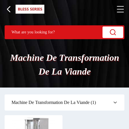
Machine De Transformation
De La Viande
Machine De Transformation De La Viande
(1)