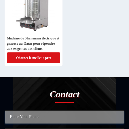
Machine de Shawarma électrique et
gazeuse au Qatar pour répondre
aux exigences des clients
Obtenez le meilleur prix
Contact