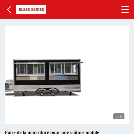
3
/
6
Faire de la nourriture pour une voiture mobile