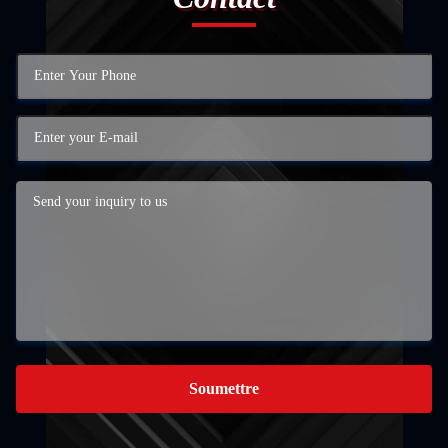
Soumettre