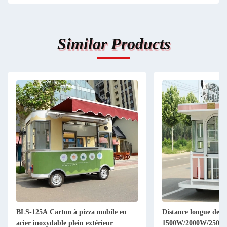
Similar Products
BLS-125A Carton à pizza mobile en
Distance longue de 
acier inoxydable plein extérieur
1500W/2000W/2500W