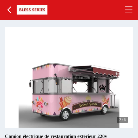
2
/
6
Camion électrique de restauration extérieur 220v