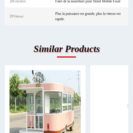
28Fonction:
Faire de la nourriture pour Street Mobile Food
Plus la puissance est grande, plus la vitesse est
29Vitesse:
rapide.
Similar Products