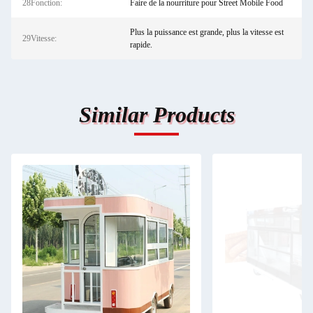
28Fonction:
Faire de la nourriture pour Street Mobile Food
Plus la puissance est grande, plus la vitesse est
29Vitesse:
rapide.
Similar Products