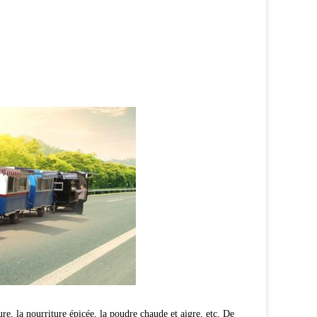
re, la nourriture épicée, la poudre chaude et aigre, etc. De