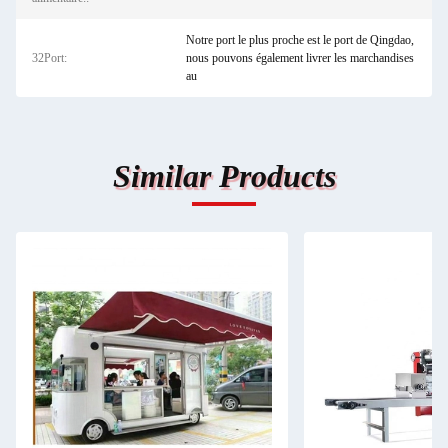
Notre port le plus proche est le port de Qingdao,
32Port:
nous pouvons également livrer les marchandises
au
Similar Products