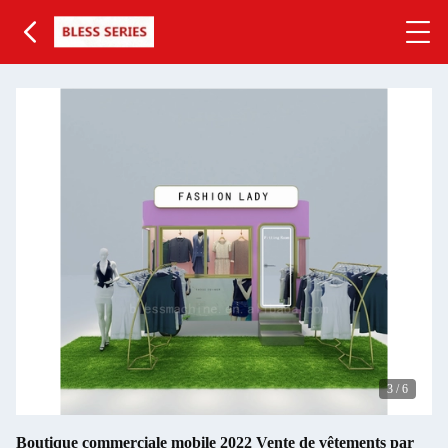
3
/
6
Boutique commerciale mobile 2022 Vente de vêtements par