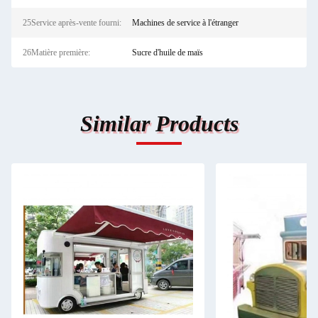
25Service après-vente fourni:
Machines de service à l'étranger
26Matière première:
Sucre d'huile de maïs
Similar Products