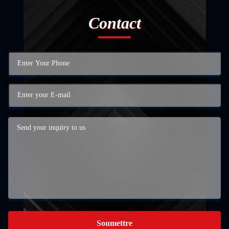
Contact
Soumettre