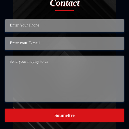
Contact
Soumettre