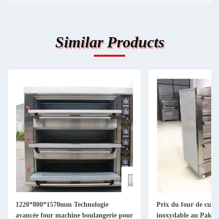
Similar Products
1220*800*1570mm Technologie
Prix du four de cuiss
avancée four machine boulangerie pour
inoxydable au Pakist