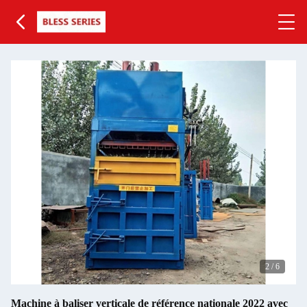
2
/
6
Machine à baliser verticale de référence nationale 2022 avec