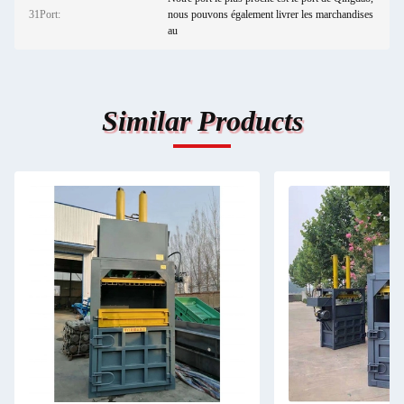
31Port:
nous pouvons également livrer les marchandises
au
Similar Products