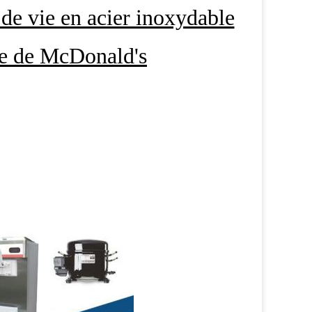
de vie en acier inoxydable
ce de McDonald's