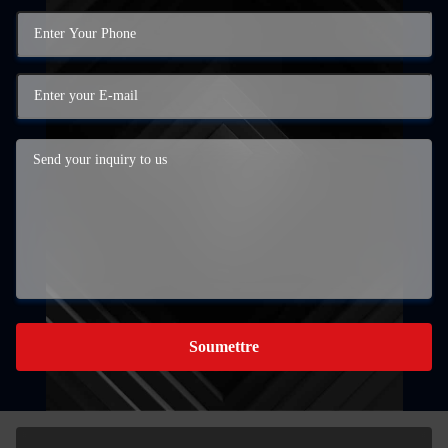
Soumettre